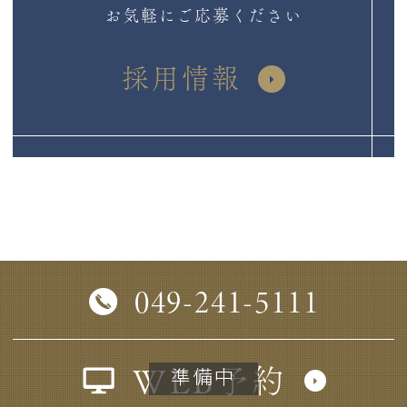
お気軽にご応募ください
採用情報
049-241-5111
WEB予約