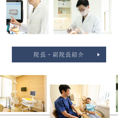
院長・副院長紹介