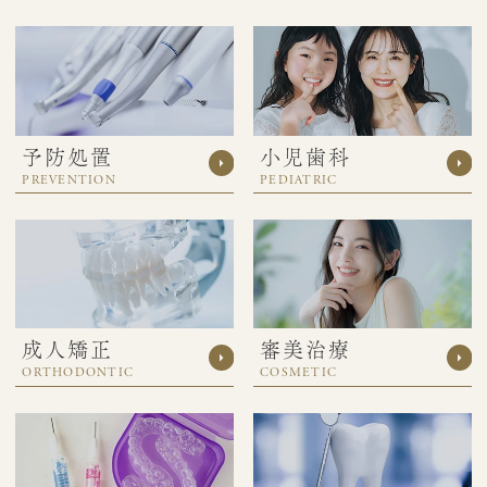
予防処置
小児歯科
PREVENTION
PEDIATRIC
成人矯正
審美治療
ORTHODONTIC
COSMETIC