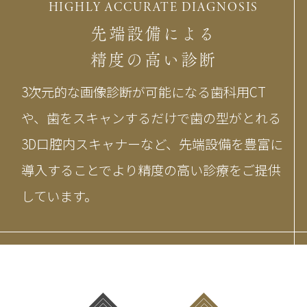
HIGHLY ACCURATE DIAGNOSIS
先端設備による
精度の高い診断
3次元的な画像診断が可能になる歯科用CT
や、歯をスキャンするだけで歯の型がとれる
3D口腔内スキャナーなど、先端設備を豊富に
導入することでより精度の高い診療をご提供
しています。