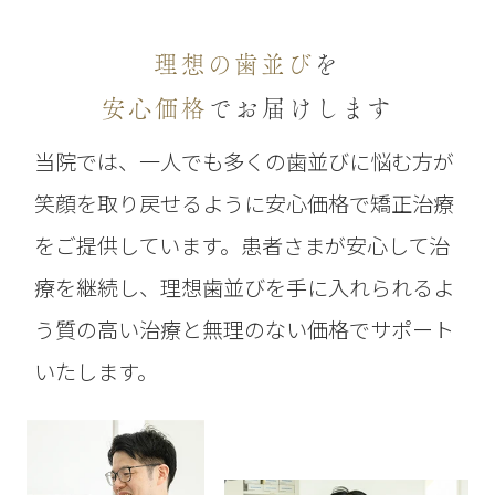
理想の歯並び
を
安心価格
でお届けします
当院では、一人でも多くの歯並びに悩む方が
笑顔を取り戻せるように安心価格で矯正治療
をご提供しています。患者さまが安心して治
療を継続し、理想歯並びを手に入れられるよ
う質の高い治療と無理のない価格でサポート
いたします。