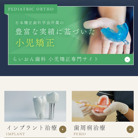
インプラント治療
歯周病治療
IMPLANT
PERIO