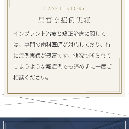
CASE HISTORY
豊富な症例実績
インプラント治療と矯正治療に関して
は、専門の歯科医師が対応しており、特
に症例実績が豊富です。他院で断られて
しまうような難症例でも諦めずに一度ご
相談ください。