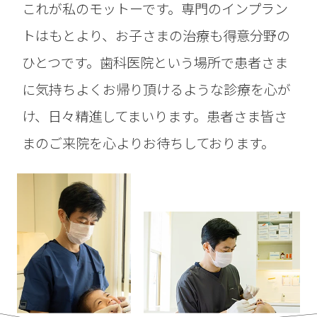
これが私のモットーです。専門のインプラン
トはもとより、お子さまの治療も得意分野の
ひとつです。歯科医院という場所で患者さま
に気持ちよくお帰り頂けるような診療を心が
け、日々精進してまいります。患者さま皆さ
まのご来院を心よりお待ちしております。