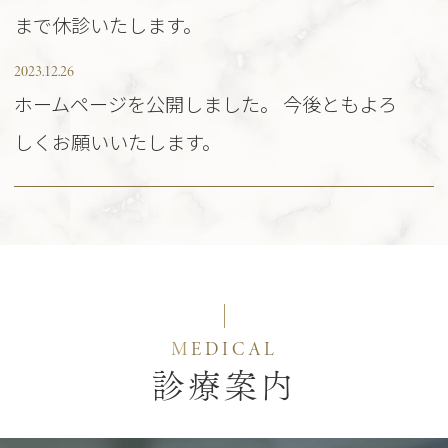
まで休診いたします。
2023.12.26
ホームページを公開しました。 今後ともよろ
しくお願いいたします。
M
EDICAL
診療案内