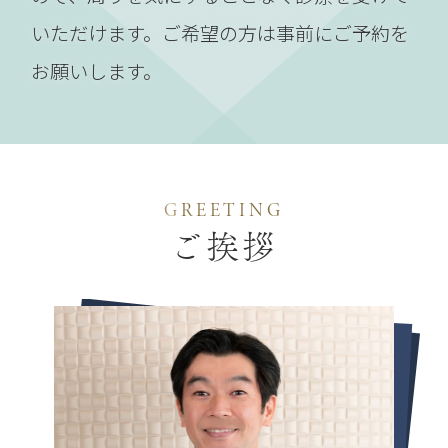
いただけます。
ご希望の方は事前にご予約を
お願いします。
G
REETING
ご挨拶