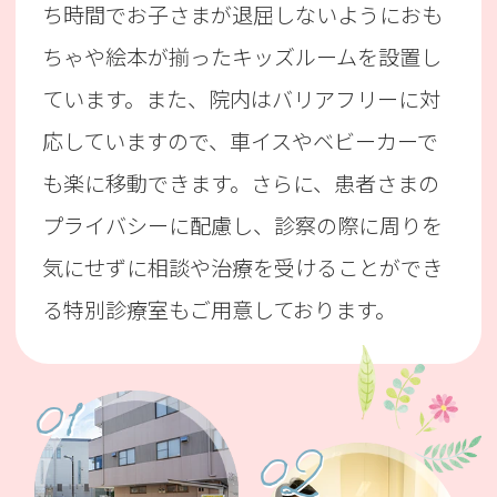
ち時間でお子さまが退屈しないようにおも
ちゃや絵本が揃ったキッズルームを設置し
ています。また、院内はバリアフリーに対
応していますので、車イスやベビーカーで
も楽に移動できます。さらに、患者さまの
プライバシーに配慮し、診察の際に周りを
気にせずに相談や治療を受けることができ
る特別診療室もご用意しております。
01
02