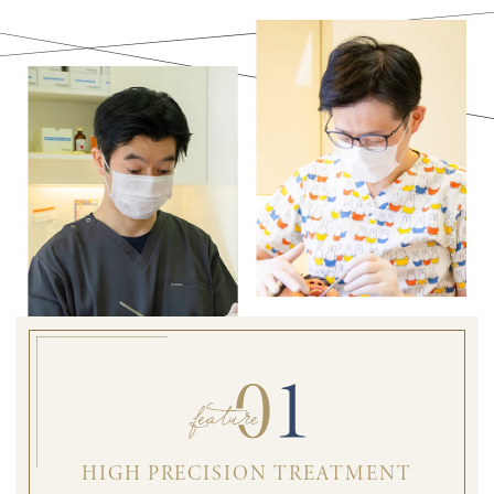
HIGH PRECISION TREATMENT