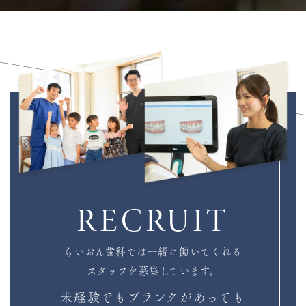
RECRUIT
らいおん歯科では一緒に働いてくれる
スタッフを募集しています。
未経験でもブランクがあっても