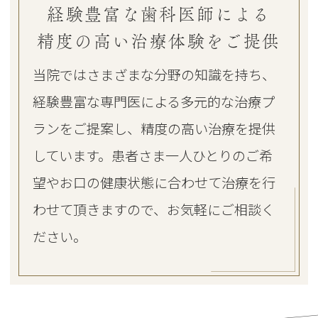
経験豊富な歯科医師による
精度の高い治療体験をご提供
当院ではさまざまな分野の知識を持ち、
経験豊富な専門医による多元的な治療プ
ランをご提案し、精度の高い治療を提供
しています。患者さま一人ひとりのご希
望やお口の健康状態に合わせて治療を行
わせて頂きますので、お気軽にご相談く
ださい。