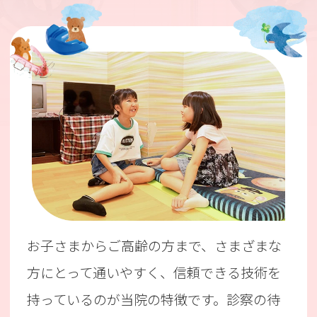
お子さまからご高齢の方まで、さまざまな
方にとって通いやすく、信頼できる技術を
持っているのが当院の特徴です。
診察の待