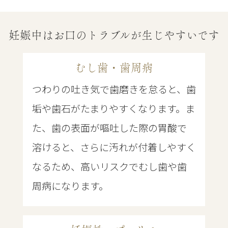
妊娠中はお口のトラブルが生じやすいです
むし歯・歯周病
つわりの吐き気で歯磨きを怠ると、歯
垢や歯石がたまりやすくなります。ま
た、歯の表面が嘔吐した際の胃酸で
溶けると、さらに汚れが付着しやすく
なるため、高いリスクでむし歯や歯
周病になります。