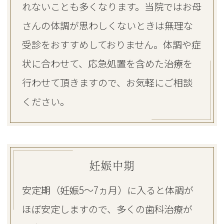
れないことも多くなります。当院ではお母
さんの体調が思わしくないときは無理な
受診をおすすめしておりません。体調や症
状に合わせて、応急処置を含めた治療を
行わせて頂きますので、お気軽にご相談
ください。
妊娠中期
安定期（妊娠5～7ヵ月）に入ると体調が
ほぼ安定しますので、多くの歯科治療が