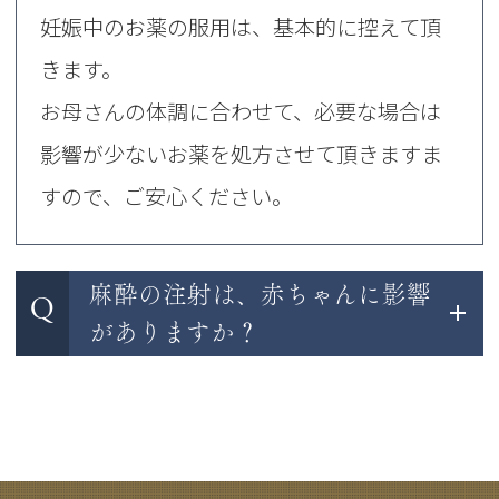
妊娠中のお薬の服用は、基本的に控えて頂
きます。
お母さんの体調に合わせて、必要な場合は
影響が少ないお薬を処方させて頂きますま
すので、ご安心ください。
麻酔の注射は、赤ちゃんに影響
Q
がありますか？