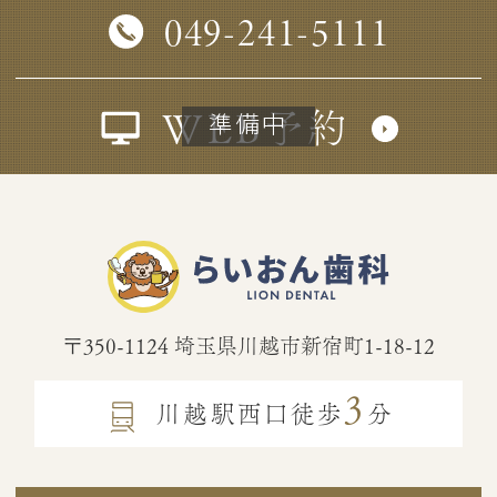
049-241-5111
WEB予約
〒350-1124
埼玉県川越市新宿町1-18-12
3
川越駅西口徒歩
分