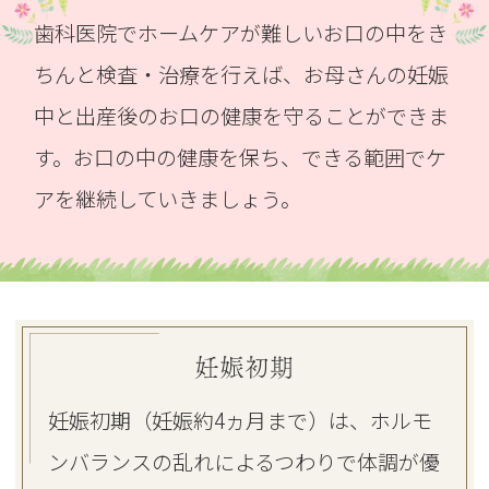
歯科医院でホームケアが難しいお口の中をき
ちんと検査・治療を行えば、お母さんの妊娠
中と出産後のお口の健康を守ることができま
す。お口の中の健康を保ち、できる範囲でケ
アを継続していきましょう。
妊娠初期
妊娠初期（妊娠約4ヵ月まで）は、ホルモ
ンバランスの乱れによるつわりで体調が優