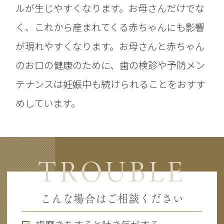
ルが生じやすくなります。お母さんだけでな
く、これから産まれてくる赤ちゃんにも影響
が現れやすくなります。お母さんと赤ちゃん
のお口の健康のために、歯の検診や予防メン
テナンスは妊娠中も続けられることをおすす
めしています。
TROUBLE
こんな場合はご相談ください