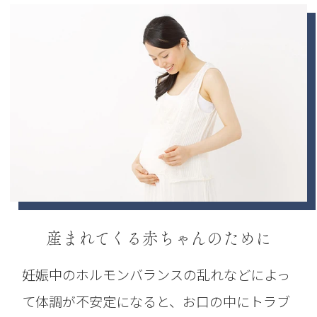
産まれてくる赤ちゃんのために
妊娠中のホルモンバランスの乱れなどによっ
て体調が不安定になると、お口の中にトラブ