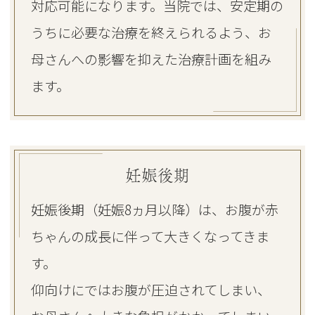
対応可能になります。当院では、安定期の
うちに必要な治療を終えられるよう、お
母さんへの影響を抑えた治療計画を組み
ます。
妊娠後期
妊娠後期（妊娠8ヵ月以降）は、お腹が赤
ちゃんの成長に伴って大きくなってきま
す。
仰向けにではお腹が圧迫されてしまい、