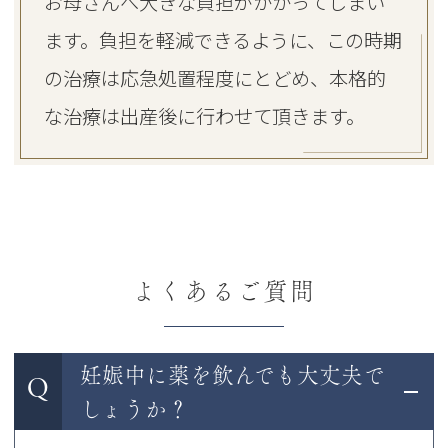
お母さんへ大きな負担がかかってしまい
ます。負担を軽減できるように、この時期
の治療は応急処置程度にとどめ、本格的
な治療は出産後に行わせて頂きます。
よくあるご質問
妊娠中に薬を飲んでも大丈夫で
Q
しょうか？