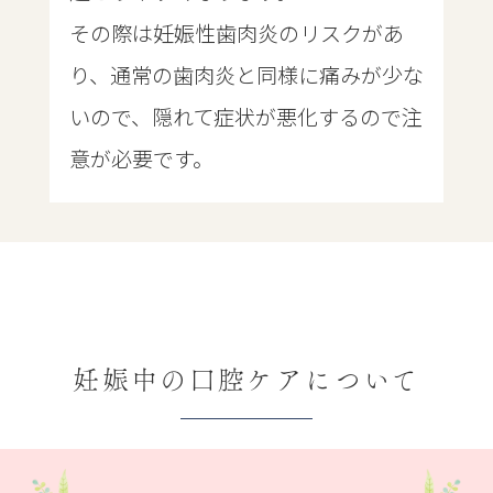
その際は妊娠性歯肉炎のリスクがあ
り、通常の歯肉炎と同様に痛みが少な
いので、隠れて症状が悪化するので注
意が必要です。
妊娠中の口腔ケアについて