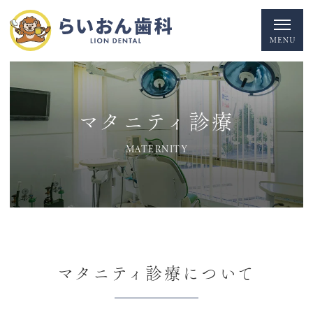
マタニティ診療
MATERNITY
マタニティ診療について