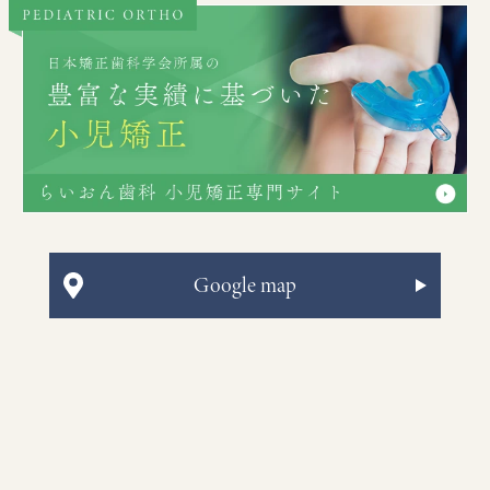
Google map