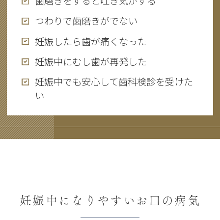
歯磨きをすると吐き気がする
つわりで歯磨きがでない
妊娠したら歯が痛くなった
妊娠中にむし歯が再発した
妊娠中でも安心して歯科検診を受けた
い
妊娠中になりやすいお口の病気