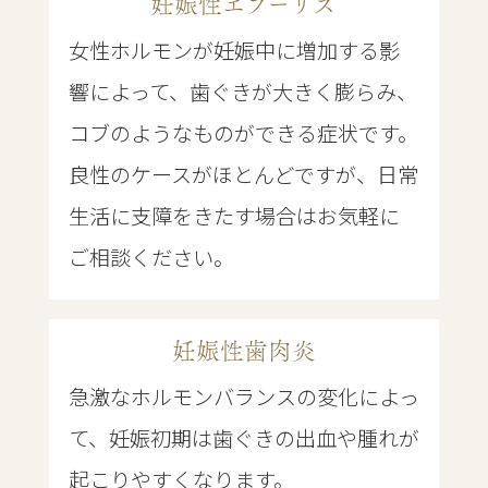
妊娠性エプーリス
女性ホルモンが妊娠中に増加する影
響によって、歯ぐきが大きく膨らみ、
コブのようなものができる症状です。
良性のケースがほとんどですが、日常
生活に支障をきたす場合はお気軽に
ご相談ください。
妊娠性歯肉炎
急激なホルモンバランスの変化によっ
て、妊娠初期は歯ぐきの出血や腫れが
起こりやすくなります。