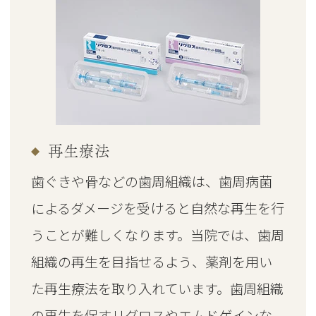
再生療法
歯ぐきや骨などの歯周組織は、歯周病菌
によるダメージを受けると自然な再生を行
うことが難しくなります。当院では、歯周
組織の再生を目指せるよう、薬剤を用い
た再生療法を取り入れています。歯周組織
の再生を促すリグロスやエムドゲインな