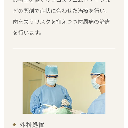
どの薬剤で症状に合わせた治療を行い、
歯を失うリスクを抑えつつ歯周病の治療
を行います。
外科処置