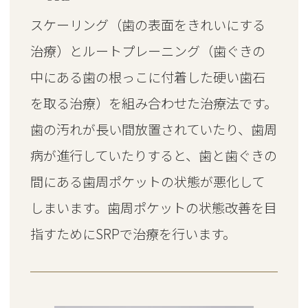
スケーリング（歯の表面をきれいにする
治療）とルートプレーニング（歯ぐきの
中にある歯の根っこに付着した硬い歯石
を取る治療）を組み合わせた治療法です。
歯の汚れが長い間放置されていたり、歯周
病が進行していたりすると、歯と歯ぐきの
間にある歯周ポケットの状態が悪化して
しまいます。歯周ポケットの状態改善を目
指すためにSRPで治療を行います。