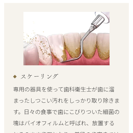
スケーリング
専用の器具を使って歯科衛生士が歯に溜
まったしつこい汚れをしっかり取り除きま
す。日々の食事で歯にこびりついた細菌の
塊はバイオフィルムと呼ばれ、放置する