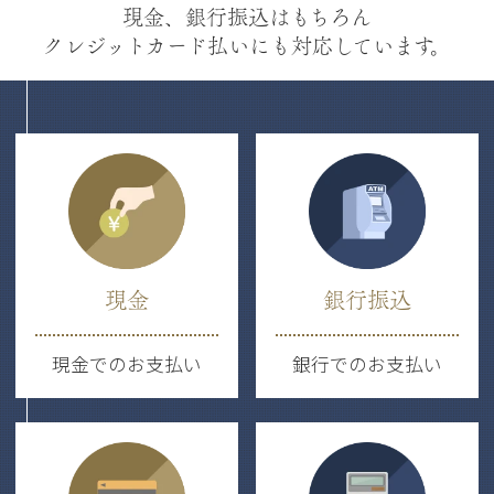
現金、銀行振込はもちろん
クレジットカード払いにも対応しています。
現金
銀行振込
現金でのお支払い
銀行でのお支払い