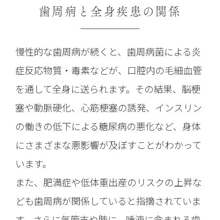
歯周病と全身疾患の関係
慢性的な歯周病が続くと、歯周病菌による炎
症反応物質・毒素などが、口腔内の毛細血管
を通して全身に送られます。その結果、脳梗
塞や動脈硬化、心筋梗塞の誘発、インスリン
の働きの低下による糖尿病の悪化など、身体
にさまざまな悪影響が及ぼすことがわかって
います。
また、肥満症や低体重出産のリスクの上昇な
ども歯周病が関係していると指摘されていま
す。さらに気管支や肺に、唾液に含まれる歯