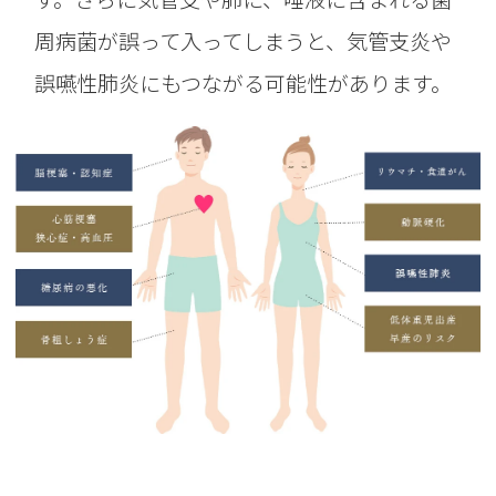
周病菌が誤って入ってしまうと、気管支炎や
誤嚥性肺炎にもつながる可能性があります。