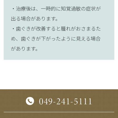
・治療後は、一時的に知覚過敏の症状が
出る場合があります。
・歯ぐきが改善すると腫れがおさまるた
め、歯ぐきが下がったように見える場合
があります。
049-241-5111