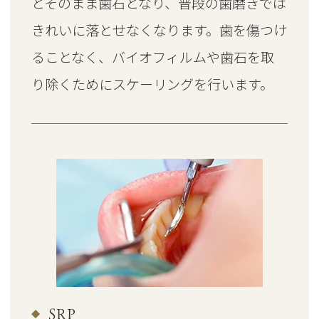
とそのまま歯石となり、普段の歯磨きでは
きれいに落とせなくなります。歯を傷つけ
ることなく、バイオフィルムや歯石を取
り除くためにスケーリングを行います。
SRP