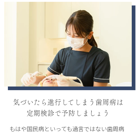
気づいたら進行してしまう歯周病は
定期検診で予防しましょう
もはや国民病といっても過言ではない歯周病