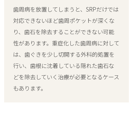
歯周病を放置してしまうと、SRPだけでは
対応できないほど歯周ポケットが深くな
り、歯石を除去することができない可能
性があります。重症化した歯周病に対して
は、歯ぐきを少し切開する外科的処置を
行い、歯根に沈着している隠れた歯石な
どを除去していく治療が必要となるケース
もあります。