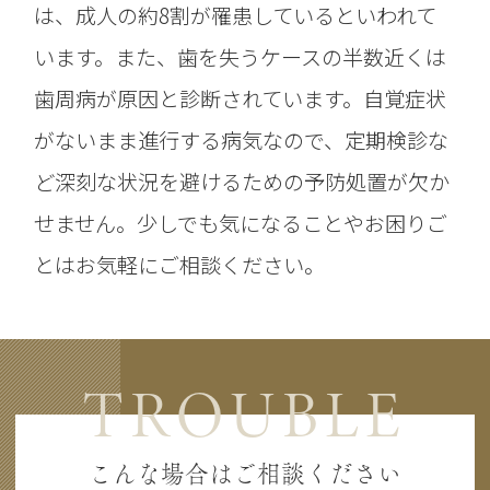
は、成人の約8割が罹患しているといわれて
います。また、歯を失うケースの半数近くは
歯周病が原因と診断されています。自覚症状
がないまま進行する病気なので、定期検診な
ど深刻な状況を避けるための予防処置が欠か
せません。少しでも気になることやお困りご
とはお気軽にご相談ください。
TROUBLE
こんな場合はご相談ください