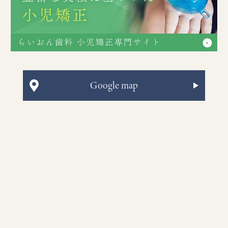
Google map