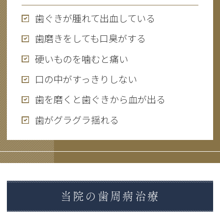
歯ぐきが腫れて出血している
歯磨きをしても口臭がする
硬いものを噛むと痛い
口の中がすっきりしない
歯を磨くと歯ぐきから血が出る
歯がグラグラ揺れる
当院の歯周病治療