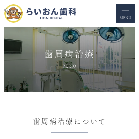
歯周病治療
PERIO
歯周病治療について